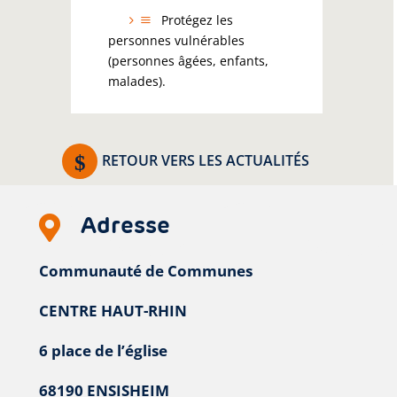
Protégez les
personnes vulnérables
(personnes âgées, enfants,
malades).
RETOUR VERS LES ACTUALITÉS
Adresse

Communauté de Communes
CENTRE HAUT-RHIN
6 place de l’église
68190 ENSISHEIM