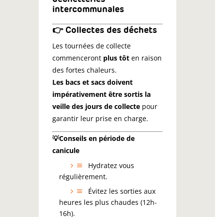
intercommunales
👉 Collectes des déchets
Les tournées de collecte
commenceront
plus tôt
en raison
des fortes chaleurs.
Les bacs et sacs doivent
impérativement être sortis la
veille des jours de collecte
pour
garantir leur prise en charge.
💡Conseils en période de
canicule
Hydratez vous
régulièrement.
Évitez les sorties aux
heures les plus chaudes (12h-
16h).