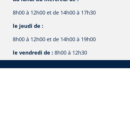
8h00 à 12h00 et de 14h00 à 17h30
le jeudi de :
8h00 à 12h00 et de 14h00 à 19h00
le vendredi de :
8h00 à 12h30
© Copyright 2026 | CCCHR
Mentions légales
Politique de confidentialité
By Auctavia Communication