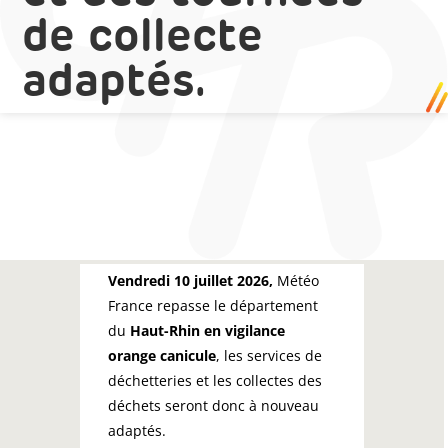
de collecte
adaptés.
Vendredi 10 juillet 2026,
Météo
France repasse le département
du
Haut-Rhin en vigilance
orange canicule
, les services de
déchetteries et les collectes des
déchets seront donc à nouveau
adaptés.