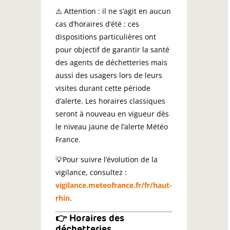
⚠️ Attention : il ne s’agit en aucun
cas d’horaires d’été : ces
dispositions particulières ont
pour objectif de garantir la santé
des agents de déchetteries mais
aussi des usagers lors de leurs
visites durant cette période
d’alerte. Les horaires classiques
seront à nouveau en vigueur dès
le niveau jaune de l’alerte Météo
France.
💡Pour suivre l’évolution de la
vigilance, consultez :
vigilance.meteofrance.fr/fr/haut-
rhin
.
👉 Horaires des
déchetteries