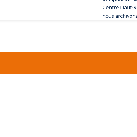
Centre Haut-
nous archivons