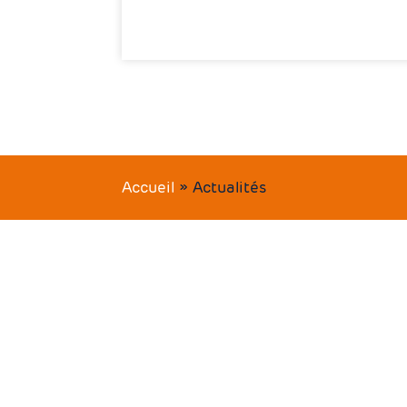
Accueil
»
Actualités