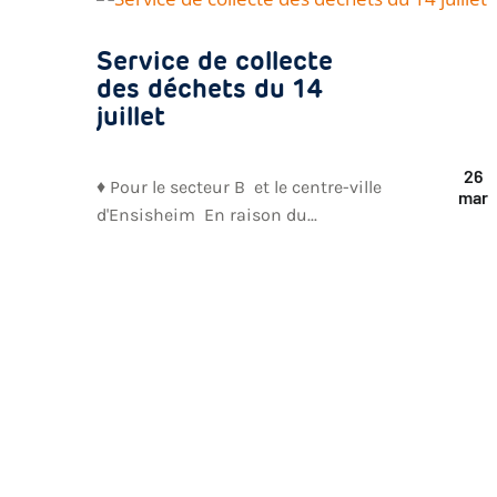
Service de collecte
des déchets du 14
juillet
26
♦ Pour le secteur B et le centre-ville
mar
d'Ensisheim En raison du...