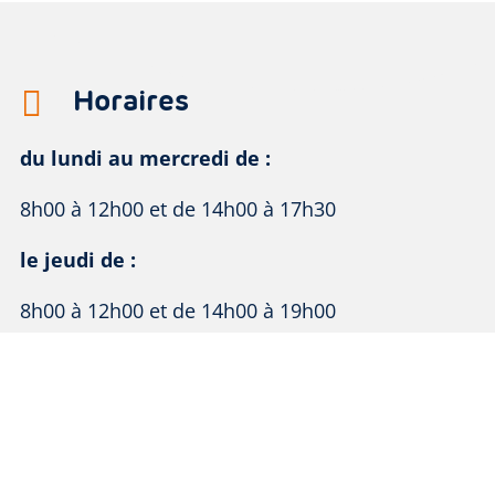
Horaires

du lundi au mercredi de :
8h00 à 12h00 et de 14h00 à 17h30
le jeudi de :
8h00 à 12h00 et de 14h00 à 19h00
le vendredi de :
8h00 à 12h30