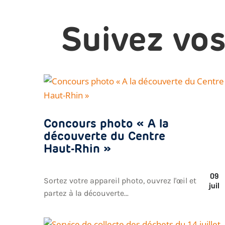
Suivez vos
Concours photo « A la
découverte du Centre
Haut-Rhin »
09
Sortez votre appareil photo, ouvrez l'œil et
juil
partez à la découverte...