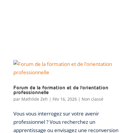
Forum de la formation et de l’orientation
professionnelle
par
Mathilde Zeh
|
Fév 16, 2026
|
Non classé
Vous vous interrogez sur votre avenir
professionnel ? Vous recherchez un
apprentissage ou envisagez une reconversion