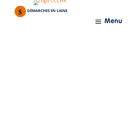
DÉMARCHES EN LIGNE
Menu
a