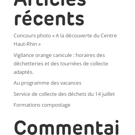
récents
Concours photo « A la découverte du Centre
Haut-Rhin »
Vigilance orange canicule : horaires des
déchetteries et des tournées de collecte
adaptés.
Au programme des vacances
Service de collecte des déchets du 14 juillet
Formations compostage
Commentai