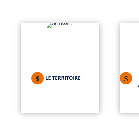
LE TERRITOIRE