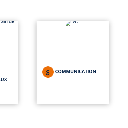
COMMUNICATION
AUX