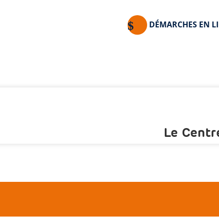
DÉMARCHES EN L
Le Centr