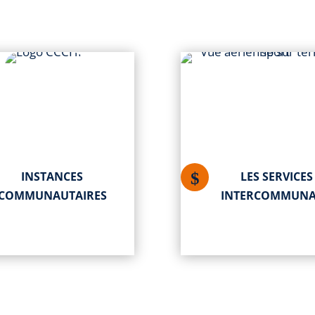
INSTANCES
LES SERVICES
COMMUNAUTAIRES
INTERCOMMUN