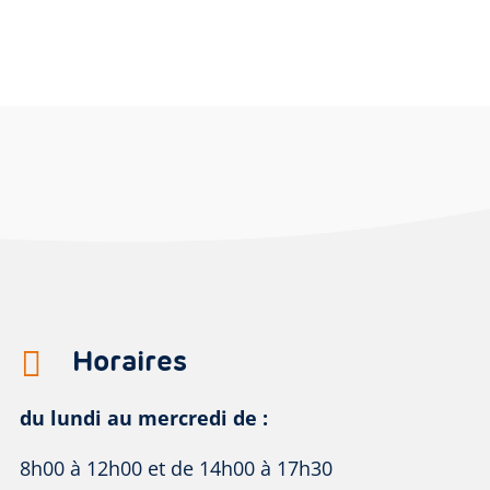
Horaires

du lundi au mercredi de :
8h00 à 12h00 et de 14h00 à 17h30