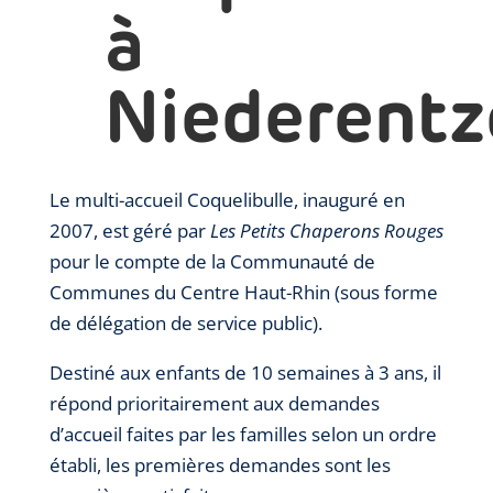
à
Niederentz
Le multi-accueil Coquelibulle, inauguré en
2007, est géré par
Les Petits Chaperons Rouges
pour le compte de la Communauté de
Communes du Centre Haut-Rhin (sous forme
de délégation de service public).
Destiné aux enfants de 10 semaines à 3 ans, il
répond prioritairement aux demandes
d’accueil faites par les familles selon un ordre
établi, les premières demandes sont les