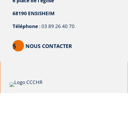
6 place de l’église
68190 ENSISHEIM
Téléphone
: 03 89 26 40 70
NOUS CONTACTER
Horaires