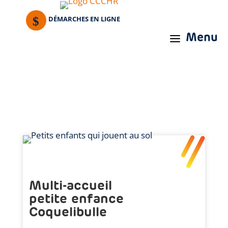
DÉMARCHES EN LIGNE
Menu
a
Multi-accueil
petite enfance
Coquelibulle