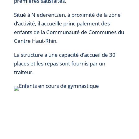
premières satisfaites.
Situé à Niederentzen, à proximité de la zone
d’activité, il accueille principalement des
enfants de la Communauté de Communes du
Centre Haut-Rhin.
La structure a une capacité d’accueil de 30
places et les
repas sont fournis par un
traiteur.