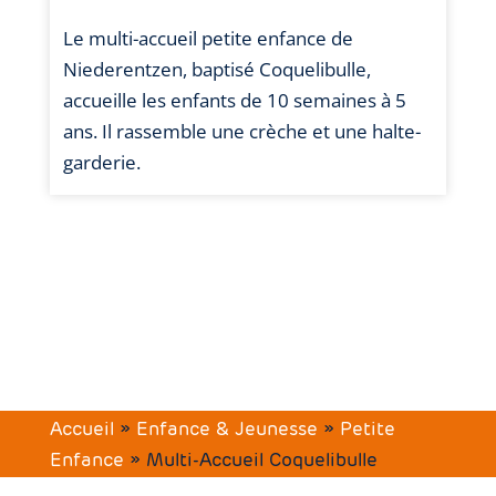
Le multi-accueil petite enfance de
Niederentzen, baptisé Coquelibulle,
accueille les enfants de 10 semaines à 5
ans. Il rassemble une crèche et une halte-
garderie.
Accueil
»
Enfance & Jeunesse
»
Petite
Enfance
»
Multi-Accueil Coquelibulle