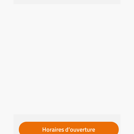
Horaires d’ouverture