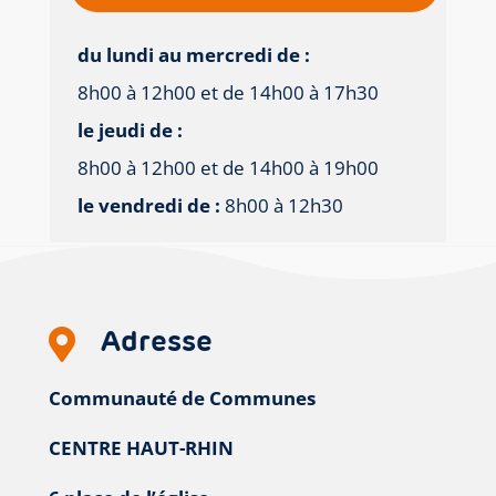
du lundi au mercredi de :
8h00 à 12h00 et de 14h00 à 17h30
le jeudi de :
8h00 à 12h00 et de 14h00 à 19h00
le vendredi de :
8h00 à 12h30
Adresse

Communauté de Communes
CENTRE HAUT-RHIN