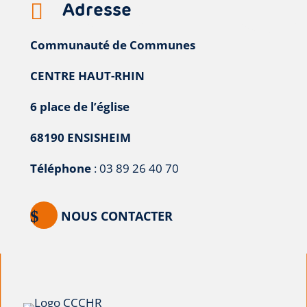
Adresse

Communauté de Communes
CENTRE HAUT-RHIN
6 place de l’église
68190 ENSISHEIM
Téléphone
: 03 89 26 40 70
NOUS CONTACTER