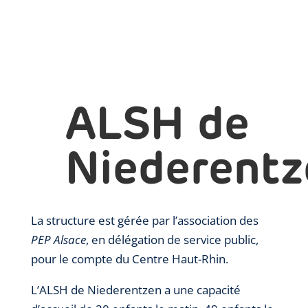
ALSH de
Niederentz
La structure est gérée par l’association des
PEP Alsace
, en délégation de service public,
pour le compte du Centre Haut-Rhin.
L’ALSH de Niederentzen a une capacité