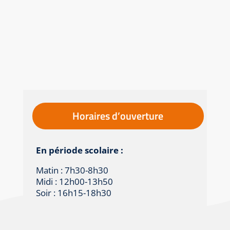
Horaires d’ouverture
En période scolaire :
Matin : 7h30-8h30
Midi : 12h00-13h50
Soir : 16h15-18h30