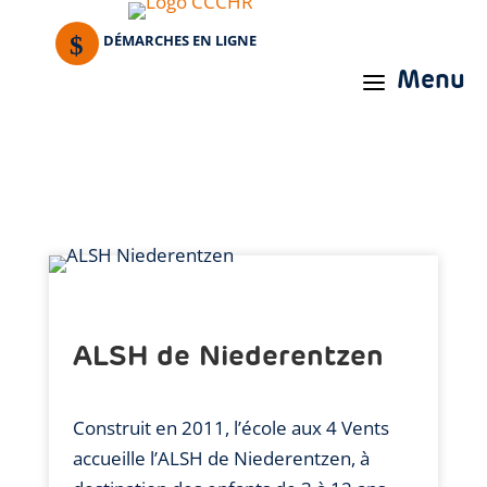
DÉMARCHES EN LIGNE
Menu
a
ALSH de
Niederentzen
Construit en 2011, l’école aux 4 Vents
accueille l’ALSH de Niederentzen, à